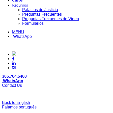
Recursos
Palacios de Justicia
Preguntas Frecuentes
Preguntas Frecuentes de Video
Formularios
MENU
WhatsApp
305.764.5460
WhatsApp
Contact Us
Back to English
Falamos português