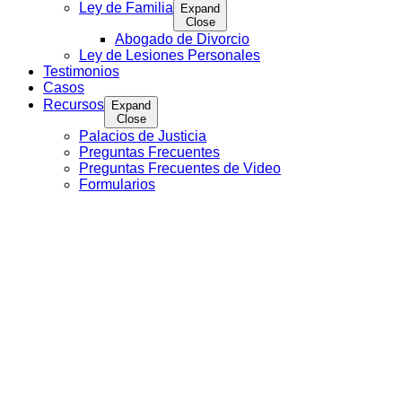
Ley de Familia
Expand
Close
Abogado de Divorcio
Ley de Lesiones Personales
Testimonios
Casos
Recursos
Expand
Close
Palacios de Justicia
Preguntas Frecuentes
Preguntas Frecuentes de Video
Formularios